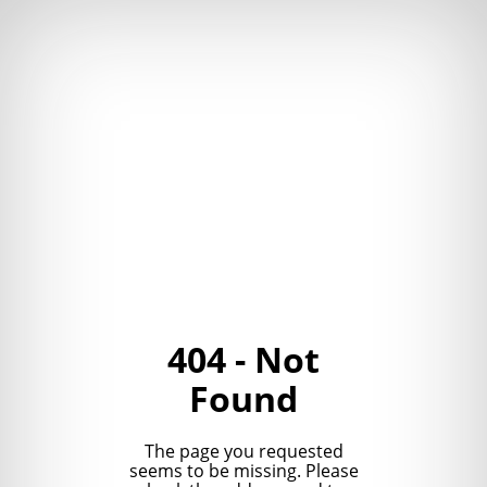
404 - Not
Found
The page you requested
seems to be missing. Please