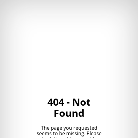
404 - Not
Found
The page you requested
seems to be missing. Please