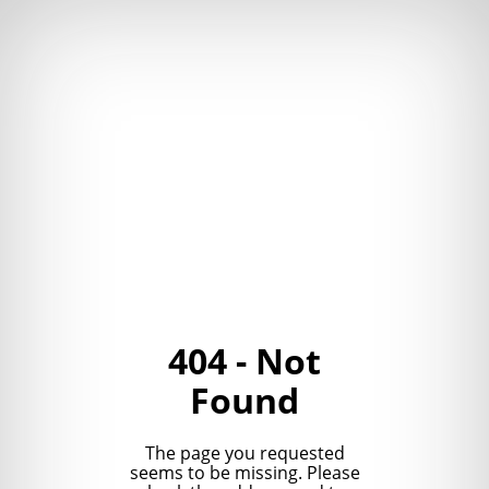
404 - Not
Found
The page you requested
seems to be missing. Please