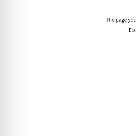
The page you
Ets