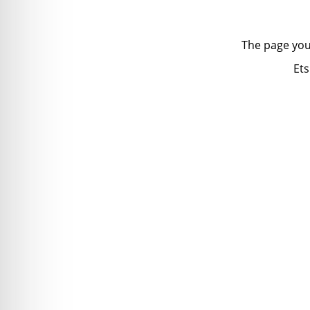
The page you
Ets