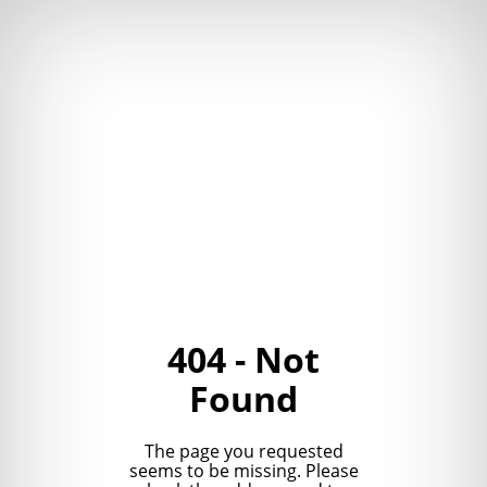
404 - Not
Found
The page you requested
seems to be missing. Please