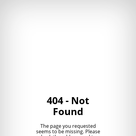
404 - Not
Found
The page you requested
seems to be missing. Please