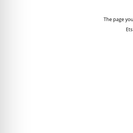
The page you
Ets