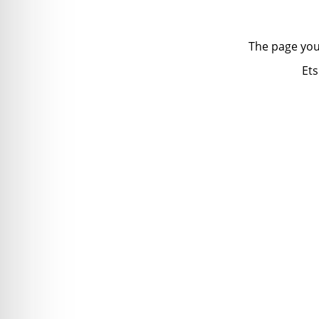
The page you
Ets