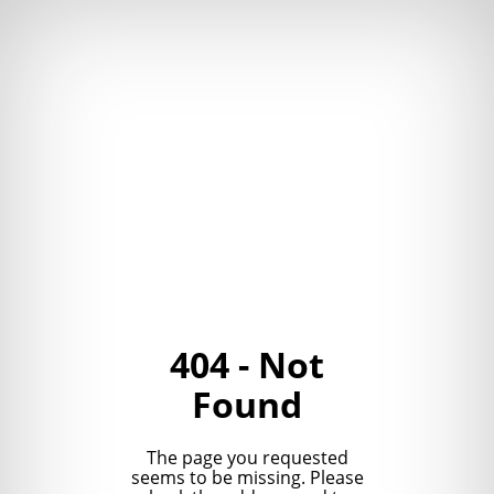
404 - Not
Found
The page you requested
seems to be missing. Please