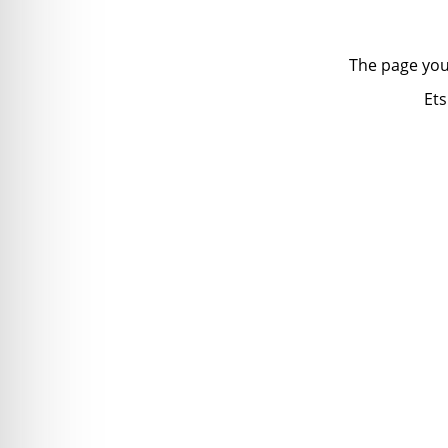
The page you
Ets