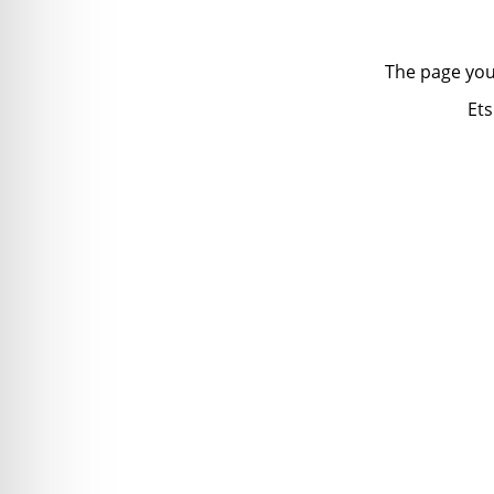
The page you
Ets