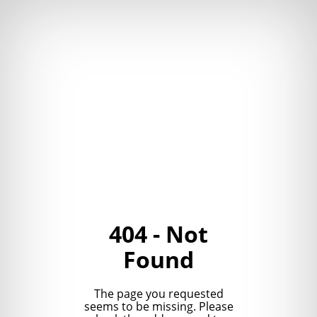
404 - Not
Found
The page you requested
seems to be missing. Please