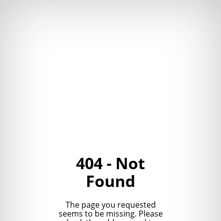
404 - Not
Found
The page you requested
seems to be missing. Please