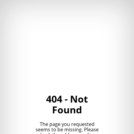
404 - Not
Found
The page you requested
seems to be missing. Please