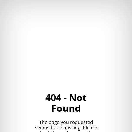
404 - Not
Found
The page you requested
seems to be missing. Please