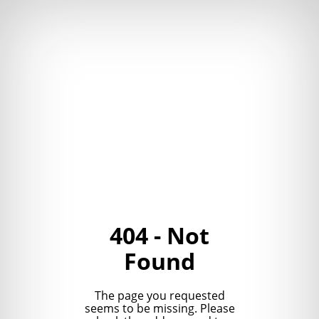
404 - Not
Found
The page you requested
seems to be missing. Please