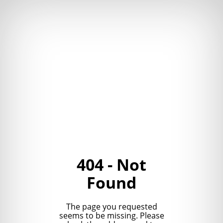
404 - Not
Found
The page you requested
seems to be missing. Please