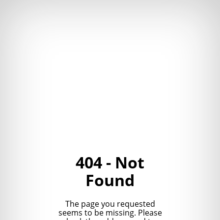
404 - Not
Found
The page you requested
seems to be missing. Please