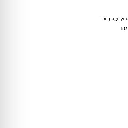
The page you
Ets