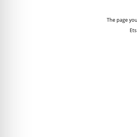
The page you
Ets