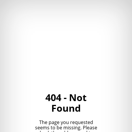
404 - Not
Found
The page you requested
seems to be missing. Please