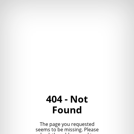
404 - Not
Found
The page you requested
seems to be missing. Please