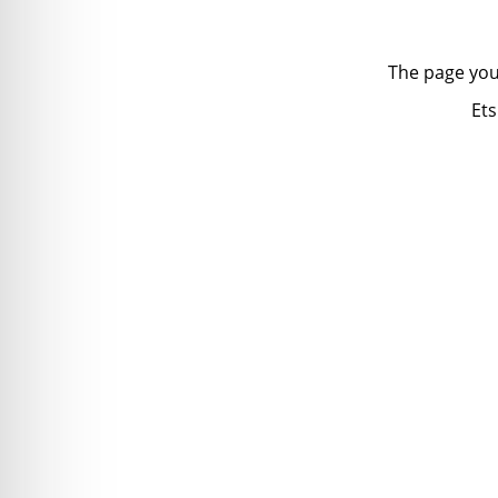
The page you
Ets