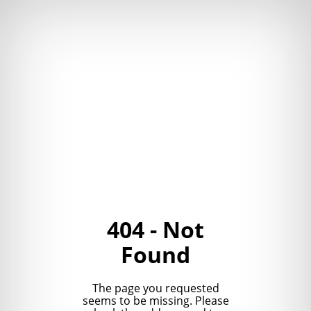
404 - Not
Found
The page you requested
seems to be missing. Please