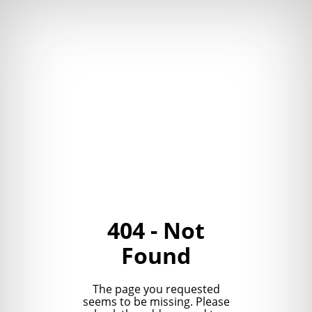
404 - Not
Found
The page you requested
seems to be missing. Please