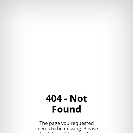
404 - Not
Found
The page you requested
seems to be missing. Please