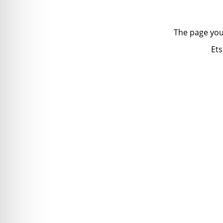
The page you
Ets