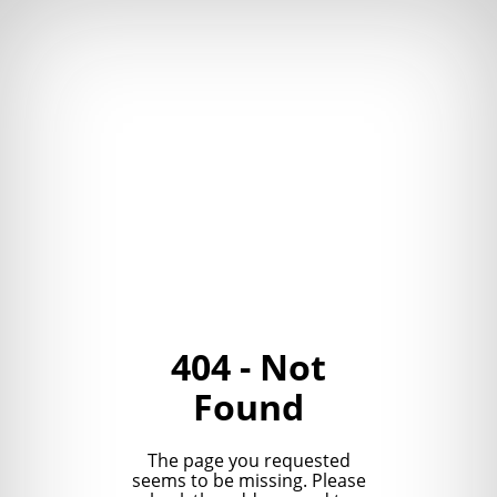
404 - Not
Found
The page you requested
seems to be missing. Please