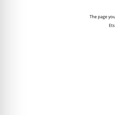
The page you
Ets