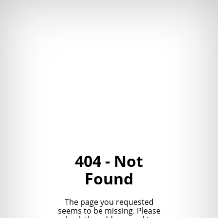
404 - Not
Found
The page you requested
seems to be missing. Please