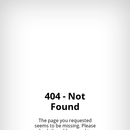
404 - Not
Found
The page you requested
seems to be missing. Please