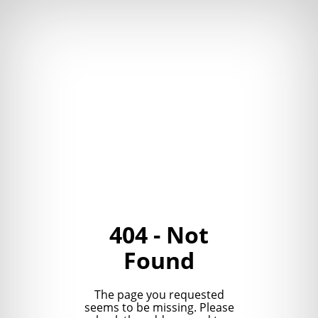
404 - Not
Found
The page you requested
seems to be missing. Please