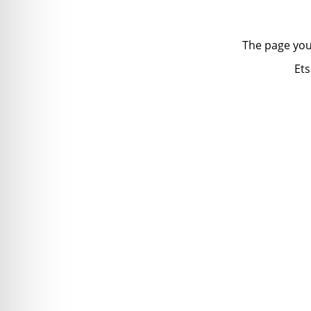
The page you
Ets