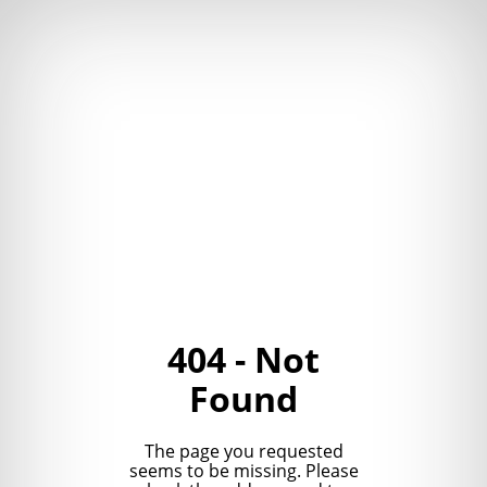
404 - Not
Found
The page you requested
seems to be missing. Please