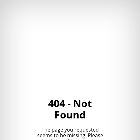
404 - Not
Found
The page you requested
seems to be missing. Please