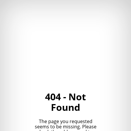
404 - Not
Found
The page you requested
seems to be missing. Please