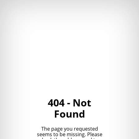
404 - Not
Found
The page you requested
seems to be missing. Please