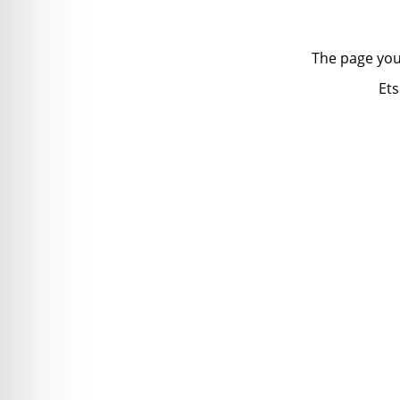
The page you
Ets