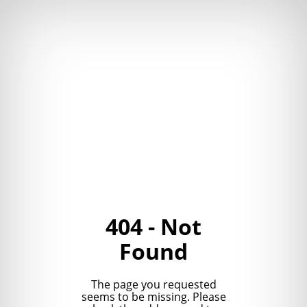
404 - Not
Found
The page you requested
seems to be missing. Please