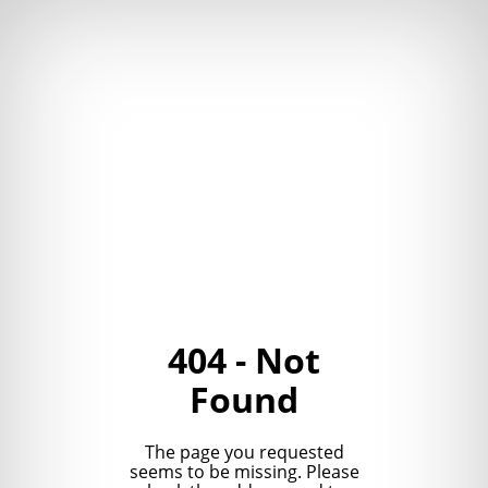
404 - Not
Found
The page you requested
seems to be missing. Please