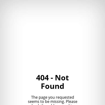
404 - Not
Found
The page you requested
seems to be missing. Please