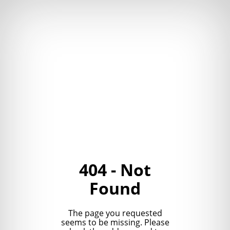
404 - Not
Found
The page you requested
seems to be missing. Please