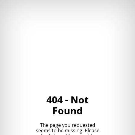
404 - Not
Found
The page you requested
seems to be missing. Please