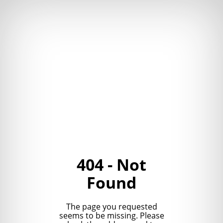
404 - Not
Found
The page you requested
seems to be missing. Please