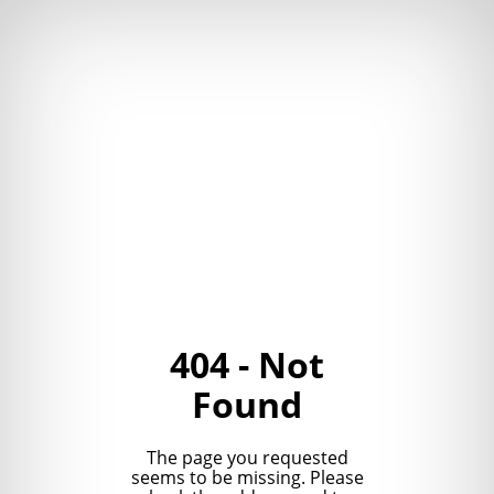
404 - Not
Found
The page you requested
seems to be missing. Please