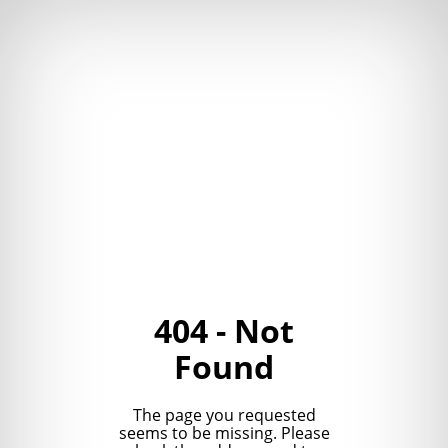
404 - Not
Found
The page you requested
seems to be missing. Please